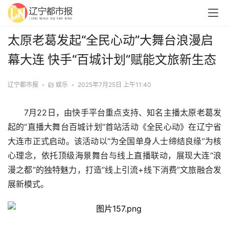
太原老葛发起“全民心动”大舞台浪漫启
幕大连 快手“百城计划”赋能文旅新生态
辽宁都市报
•
娱乐
•
2025年7月25日 上午11:40
7月22日，由快手平台重点支持、知名主播太原老葛发
起的“直播大舞台百城计划”首站活动《全民心动》在辽宁省
大连市正式启动。该活动以“为全国单身人士缔结良缘”为核
心理念，依托顶级海景舞台与线上直播联动，展现大连“浪
漫之都”的独特魅力，打造“线上引流+线下消费”文旅融合发
展新模式。