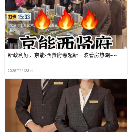
新政利好，京能·西贤府卷起新一波看房热潮~~
2025年1月23日