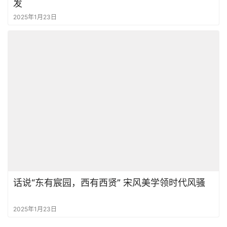
发
2025年1月23日
话说“东有宸园，西有西贤” 宋风美学领时代风骚
2025年1月23日