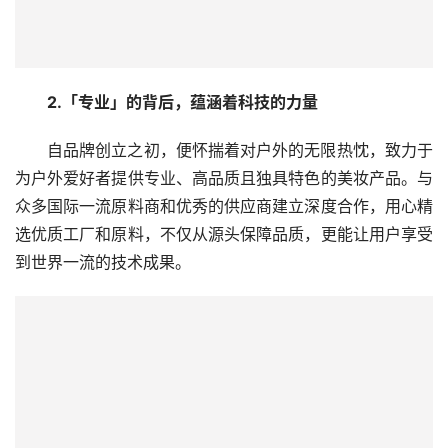
2.
「专业」的背后，蕴涵着科技的力量
自品牌创立之初，便怀揣着对户外的无限热忱，致力于
为户外爱好者提供专业、高品质且独具特色的美妆产品。与
众多国际一流原料商和优秀的供应商建立深度合作，用心精
选优质工厂和原料，不仅从源头保障品质，更能让用户享受
到世界一流的技术成果。