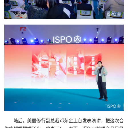
随后，美丽修行副总裁邓荣金上台发表演讲，把这次合