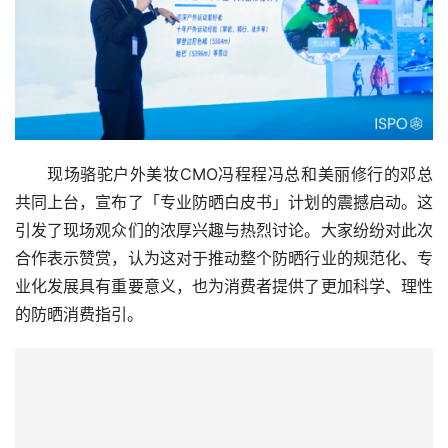
现场骆驼户外美妆CMO冯程程冯总和美丽修行的邓总
共同上台，宣布了「专业防晒白皮书」计划的震撼启动。这
引发了现场观众们的浓厚兴趣与热烈讨论。大家纷纷对此次
合作表示赞赏，认为这对于推动整个防晒行业的规范化、专
业化发展具有重要意义，也为消费者提供了更加科学、理性
的防晒消费指引。