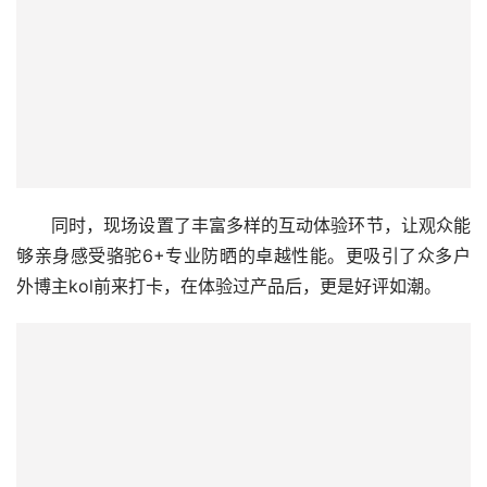
同时，现场设置了丰富多样的互动体验环节，让观众能
够亲身感受骆驼6+专业防晒的卓越性能。更吸引了众多户
外博主kol前来打卡，在体验过产品后，更是好评如潮。