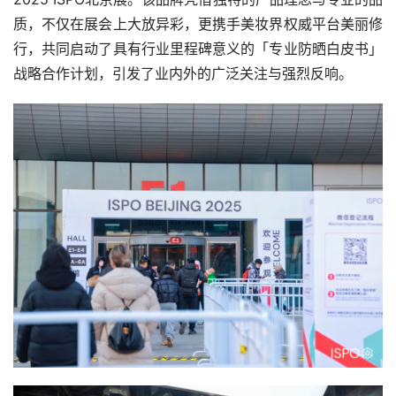
质，不仅在展会上大放异彩，更携手美妆界权威平台美丽修
行，共同启动了具有行业里程碑意义的「专业防晒白皮书」
战略合作计划，引发了业内外的广泛关注与强烈反响。