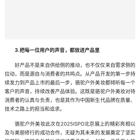
3.把每一位用户的声音，都放进产品里
好产品不是来自供给侧的推动，也不仅仅来自需求侧的
拉动，而是源自与消费者的共鸣点。从产品开发的第一步持
续发力到产品上市的最后一步，骆驼户外美妆都倾听每一个
客户的声音，持续改善产品体验。这既是骆驼户外美妆对待
消费者的认真与负责，也是其作为中国新生代品牌在质量、
技术之路上的担当和追求。
骆驼户外美妆此次在2025ISPO北京展上的精彩亮相以
及与美丽修行的成功合作，无疑为其未来的发展奠定了坚实