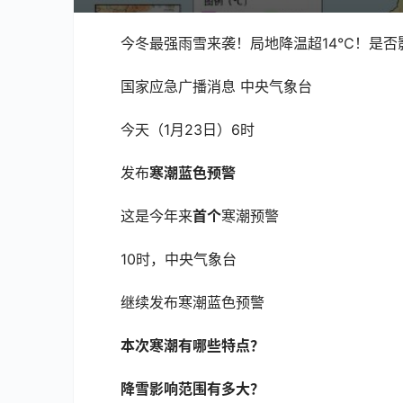
今冬最强雨雪来袭！局地降温超14℃！是否
国家应急广播消息 中央气象台
今天（1月23日）6时
发布
寒潮蓝色预警
这是今年来
首个
寒潮预警
10时，中央气象台
继续发布寒潮蓝色预警
本次寒潮有哪些特点？
降雪影响范围有多大？