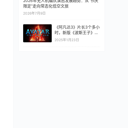
2026年无人机编队演出发展趋势：从“节庆
限定”走向常态化低空文旅
2026年7月9日
《阿凡达3》片长3个多小
时，新版《波斯王子》传
闻筹备
2025年1月23日