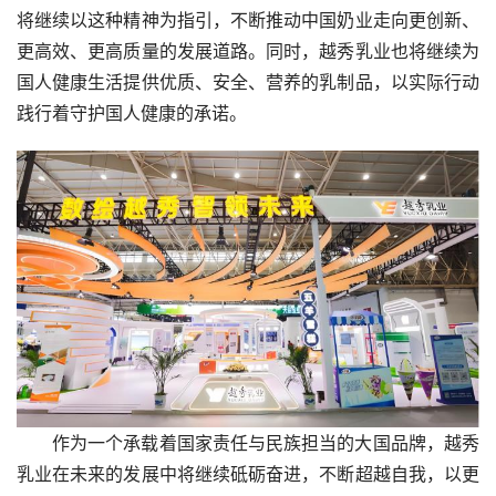
将继续以这种精神为指引，不断推动中国奶业走向更创新、
更高效、更高质量的发展道路。同时，越秀乳业也将继续为
国人健康生活提供优质、安全、营养的乳制品，以实际行动
践行着守护国人健康的承诺。
作为一个承载着国家责任与民族担当的大国品牌，越秀
乳业在未来的发展中将继续砥砺奋进，不断超越自我，以更