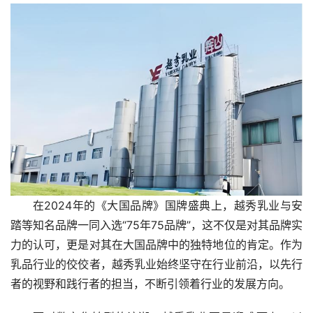
在2024年的《大国品牌》国牌盛典上，越秀乳业与安
踏等知名品牌一同入选“75年75品牌”，这不仅是对其品牌实
力的认可，更是对其在大国品牌中的独特地位的肯定。作为
乳品行业的佼佼者，越秀乳业始终坚守在行业前沿，以先行
者的视野和践行者的担当，不断引领着行业的发展方向。