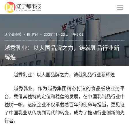
辽宁都市报
•
财经
•
2025年1月23日 下午6:08
越秀乳业：以大国品牌之力，铸就乳品行业新
辉煌
越秀乳业：以大国品牌之力，铸就乳品行业新辉煌
越秀乳业，作为越秀集团精心打造的食品板块业务平
台，凭借其独特的定位和稳健的发展，在中国乳制品行业中
独树一帜。这家企业不仅承载着百年的使命与担当，更见证
了中国乳业从传统到现代的转变，成为了推动行业创新的先
行者。