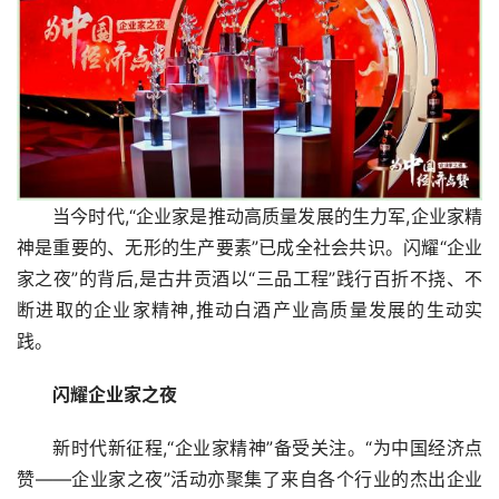
当今时代,“企业家是推动高质量发展的生力军,企业家精
神是重要的、无形的生产要素”已成全社会共识。闪耀“企业
家之夜”的背后,是古井贡酒以“三品工程”践行百折不挠、不
断进取的企业家精神,推动白酒产业高质量发展的生动实
践。
闪耀企业家之夜
新时代新征程,“企业家精神”备受关注。“为中国经济点
赞——企业家之夜”活动亦聚集了来自各个行业的杰出企业