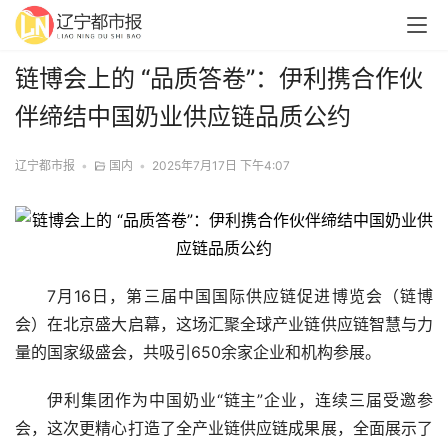
链博会上的 “品质答卷”：伊利携合作伙
伴缔结中国奶业供应链品质公约
辽宁都市报
•
国内
•
2025年7月17日 下午4:07
7月16日，第三届中国国际供应链促进博览会（链博
会）在北京盛大启幕，这场汇聚全球产业链供应链智慧与力
量的国家级盛会，共吸引650余家企业和机构参展。
伊利集团作为中国奶业“链主”企业，连续三届受邀参
会，这次更精心打造了全产业链供应链成果展，全面展示了