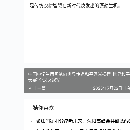
是传统农耕智慧在新时代焕发出的蓬勃生机。
中国中学生用画笔向世界传递和平愿景摘得“世界和
大赛”全球总冠军
上一篇
2025年7月22日 上午
猜你喜欢