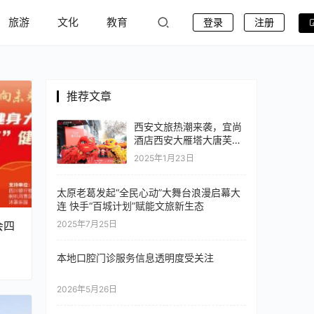
旅游
文化
教育
登录
注册
推荐文章
西安文旅热潮来袭，宜尚
酒店西安大雁塔大唐芙蓉
园店开业即满房
2025年1月23日
太原老葛发起“全民心动”大舞台浪漫启幕大
连 快手“百城计划”赋能文旅新生态
会四
2025年7月25日
本地口腔门诊服务信息透明度受关注
2026年5月26日