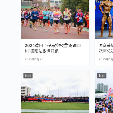
2024德阳半程马拉松暨“跑遍四
国赛荣耀
川”德阳站激情开跑
冠军总
见证夺
2025年1月23日
2025年1
体育
体育