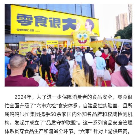
2024年，为了进一步保障消费者的食品安全，零食很
忙全面升级了“六审六检”食安体系，自建品控实验室，且所
属鸣鸣很忙集团携手50余家国内外知名品牌和权威检测机
构，发起并成立了“品质守护联盟”。这一系列食品安全管理
体系贯穿食品生产和流通全环节。“六审” 针对上游供应商，