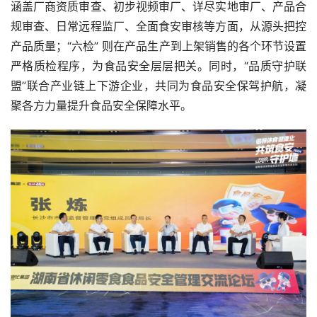
涵盖厂商资质审查、初步视频审厂、详尽实地审厂、产品合
规审查、日常远程监厂、全面食安审核等方面，从源头把控
产品质量；“六检” 则在产品生产到上架销售的各个环节设置
严格质检程序，为食品安全层层把关。同时，“品质守护联
盟”联合产业链上下游企业，共同为食品安全保驾护航，凝
聚各方力量提升食品安全保障水平。