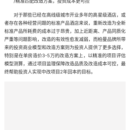
/精准匹配改造方案，投资成本更可控
对于那些已经在高线级城市开业多年的高星级酒店，或
者存在各种经营问题的标准产品酒店来说，重新改造为全新
标准产品所耗费的成本过于昂贵，加上近距离、产品同质化
严重等问题影响，改造的有效性愈发减弱，而柏曼品牌所带
来的投资商业模型和改造方案则为投资人提供了更多选择，
特别是在单房造价3-5万的改造方案上，以精准的项目评估
模型测算，通过项目监理保障改造品质及改造成本可控，最
终帮助投资人实现中改项目2年回本的目标。