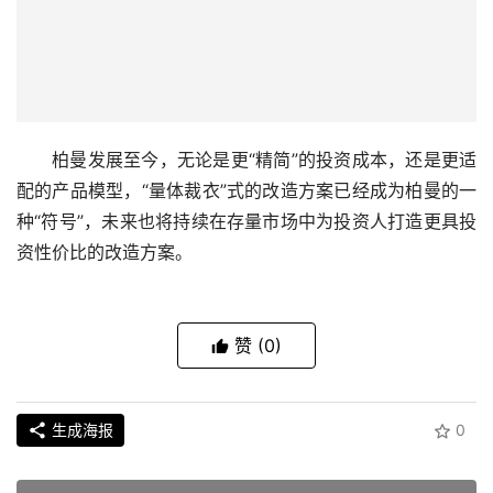
柏曼发展至今，无论是更“精简”的投资成本，还是更适
配的产品模型，“量体裁衣”式的改造方案已经成为柏曼的一
种“符号”，未来也将持续在存量市场中为投资人打造更具投
资性价比的改造方案。
赞
(0)
生成海报
0