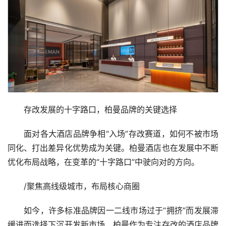
存改发展的十字路口，柏曼品牌的关键选择
面对各大酒店品牌争相“入场”存改赛道，如何不被市场
同化、打出差异化优势成为关键。柏曼酒店也在发展中不断
优化布局战略，在变革的“十字路口”中驶向对的方向。
/聚焦高线级城市，布局核心商圈
如今，许多标准品牌因一二线市场过于“拥挤”而发展滞
缓进而选择下沉开发新市场，柏曼作为专注存改的酒店品牌