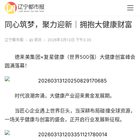
同心筑梦，聚力迎新｜拥抱大健康财富
辽宁都市报
•
资讯
•
2026年3月13日 下午3:35
德来美集团×复星健康（世界500强）大健康创富峰会
圆满落幕！
时代浪潮奔涌，大健康产业迎来黄金发展期。
当匠心企业遇上世界巨头，当深耕布局碰撞全球资源，
一场关乎健康与创富的盛会，正开启行业发展新征程。