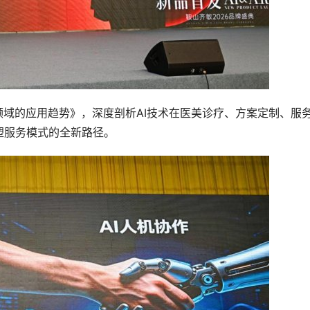
领域的应用趋势》，深度剖析AI技术在医美诊疗、方案定制、服
塑服务模式的全新路径。