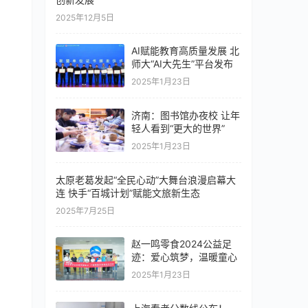
2025年12月5日
AI赋能教育高质量发展 北
师大“AI大先生”平台发布
2025年1月23日
济南：图书馆办夜校 让年
轻人看到“更大的世界”
2025年1月23日
太原老葛发起“全民心动”大舞台浪漫启幕大
连 快手“百城计划”赋能文旅新生态
2025年7月25日
赵一鸣零食2024公益足
迹：爱心筑梦，温暖童心
2025年1月23日