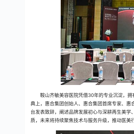
鞍山齐敏美容医院凭借30年的专业沉淀，
典上，惠合集团创始人、惠合集团首席专家、惠
台发表致辞，阐述品牌发展初心与深耕再生美学
质，未来将持续聚焦技术与服务升级，推动医美