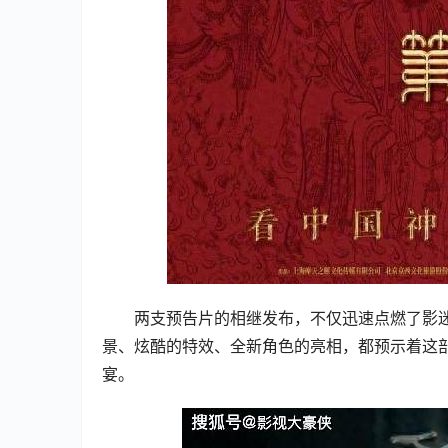
两支预告片的相继发布，不仅迅速点燃了影
景、炫酷的特效、全新角色的亮相，都预示着这
宴。