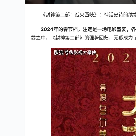
《封神第二部：战火西岐》：神话史诗的续
2024年的春节档，注定是一场电影盛宴，
嚣之中，《封神第二部》的强势回归，无疑成为