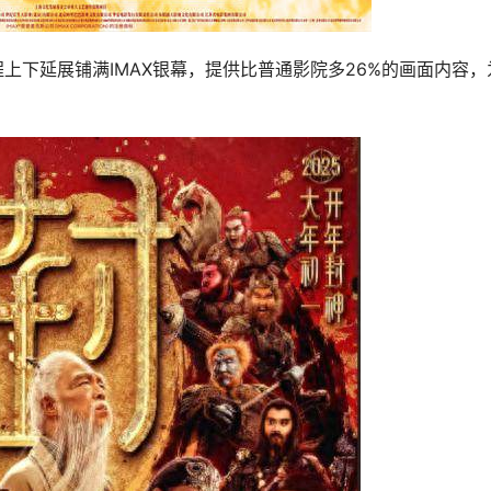
全程上下延展铺满IMAX银幕，提供比普通影院多26%的画面内容，