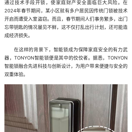
通过技术手段开锁，使家庭财产安全面临巨大风险。在
2024年春节期间，某小区就有多户居民因传统门锁被技术
开启而遭受入室盗窃。而且，春节期间人们事务繁多，出门
忘带钥匙的情况屡见不鲜，这不仅打乱出行计划，还可能造
成经济损失。
在这样的背景下，智能锁成为保障家庭安全的有力武
器，TONYON智能锁便是其中的佼佼者。据悉，TONYON
智能锁融合先进科技与创新设计，为用户带来便捷与安全的
双重体验。