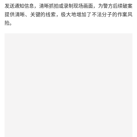
发送通知信息，清晰抓拍或录制现场画面，为警方后续破案
提供清晰、关键的线索，极大地增加了不法分子的作案风
险。