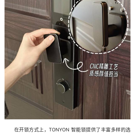
在开锁方式上，TONYON 智能锁提供了丰富多样的选