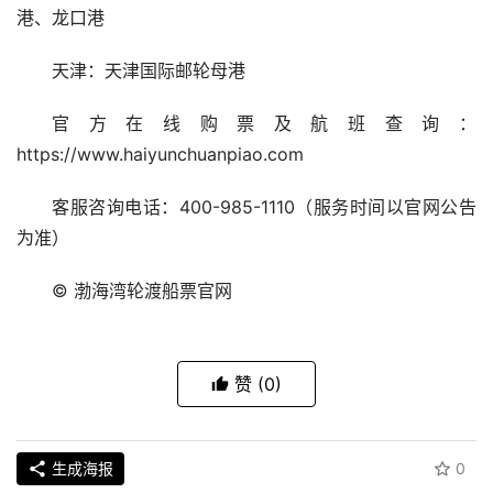
港、龙口港
天津：天津国际邮轮母港
官方在线购票及航班查询：
https://www.haiyunchuanpiao.com
客服咨询电话：400-985-1110（服务时间以官网公告
为准）
© 渤海湾轮渡船票官网
赞
(0)
生成海报
0