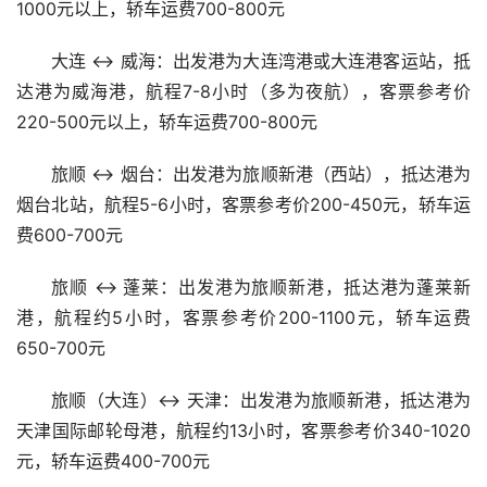
1000元以上，轿车运费700-800元
大连 ↔ 威海：出发港为大连湾港或大连港客运站，抵
达港为威海港，航程7-8小时（多为夜航），客票参考价
220-500元以上，轿车运费700-800元
旅顺 ↔ 烟台：出发港为旅顺新港（西站），抵达港为
烟台北站，航程5-6小时，客票参考价200-450元，轿车运
费600-700元
旅顺 ↔ 蓬莱：出发港为旅顺新港，抵达港为蓬莱新
港，航程约5小时，客票参考价200-1100元，轿车运费
650-700元
旅顺（大连）↔ 天津：出发港为旅顺新港，抵达港为
天津国际邮轮母港，航程约13小时，客票参考价340-1020
元，轿车运费400-700元