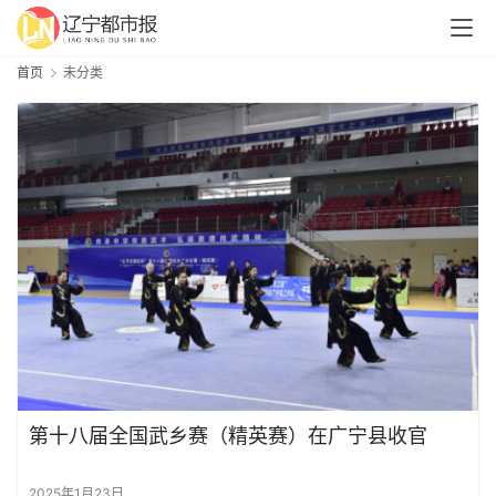
首页
未分类
第十八届全国武乡赛（精英赛）在广宁县收官
2025年1月23日