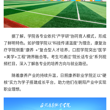
向国企单位、三甲医院、高端康养机构、事业单位及上市企
业等广阔领域就业，职业前景清晰可见。
据了解，学院各专业依托“产学研”协同育人模式，形成
了鲜明特色。如护理学院以“科技传递温度”为理念，康复治