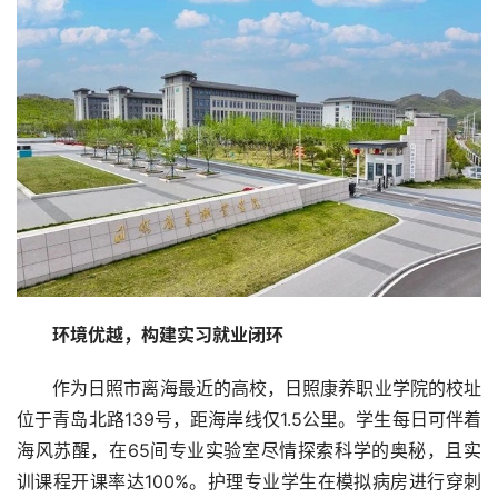
环境优越，构建实习就业闭环
作为日照市离海最近的高校，日照康养职业学院的校址
位于青岛北路139号，距海岸线仅1.5公里。学生每日可伴着
海风苏醒，在65间专业实验室尽情探索科学的奥秘，且实
训课程开课率达100%。护理专业学生在模拟病房进行穿刺