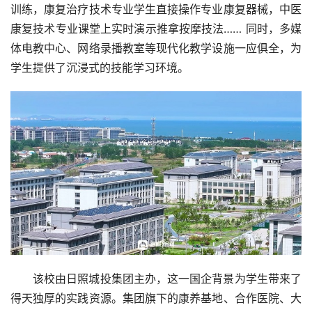
训练，康复治疗技术专业学生直接操作专业康复器械，中医
康复技术专业课堂上实时演示推拿按摩技法…… 同时，多媒
体电教中心、网络录播教室等现代化教学设施一应俱全，为
学生提供了沉浸式的技能学习环境。
该校由日照城投集团主办，这一国企背景为学生带来了
得天独厚的实践资源。集团旗下的康养基地、合作医院、大