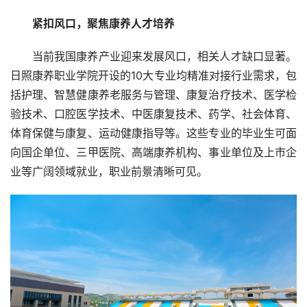
紧扣风口，聚焦康养人才培养
当前我国康养产业迎来发展风口，相关人才缺口显著。
日照康养职业学院开设的10大专业均精准对接行业需求，包
括护理、智慧健康养老服务与管理、康复治疗技术、医学检
验技术、口腔医学技术、中医康复技术、药学、社会体育、
体育保健与康复、运动健康指导等。这些专业的毕业生可面