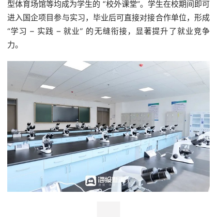
型体育场馆等均成为学生的 “校外课堂”。学生在校期间即可
进入国企项目参与实习，毕业后可直接对接合作单位，形成
“学习 – 实践 – 就业” 的无缝衔接，显著提升了就业竞争
力。