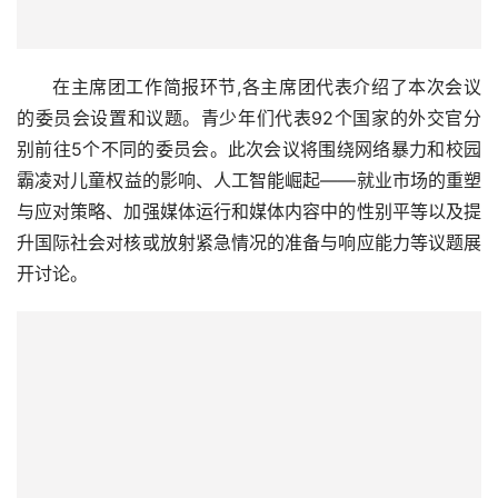
在主席团工作简报环节,各主席团代表介绍了本次会议
的委员会设置和议题。青少年们代表92个国家的外交官分
别前往5个不同的委员会。此次会议将围绕网络暴力和校园
霸凌对儿童权益的影响、人工智能崛起——就业市场的重塑
与应对策略、加强媒体运行和媒体内容中的性别平等以及提
升国际社会对核或放射紧急情况的准备与响应能力等议题展
开讨论。