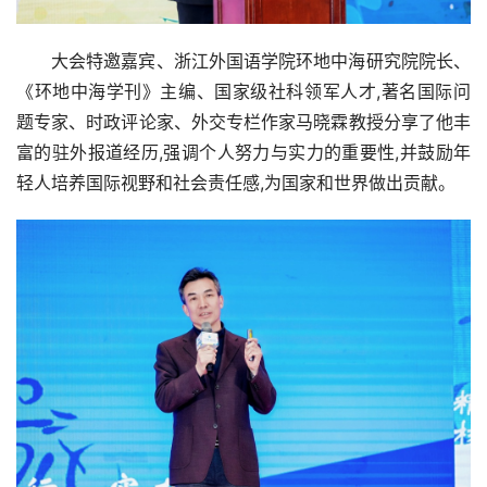
大会特邀嘉宾、浙江外国语学院环地中海研究院院长、
《环地中海学刊》主编、国家级社科领军人才,著名国际问
题专家、时政评论家、外交专栏作家马晓霖教授分享了他丰
富的驻外报道经历,强调个人努力与实力的重要性,并鼓励年
轻人培养国际视野和社会责任感,为国家和世界做出贡献。