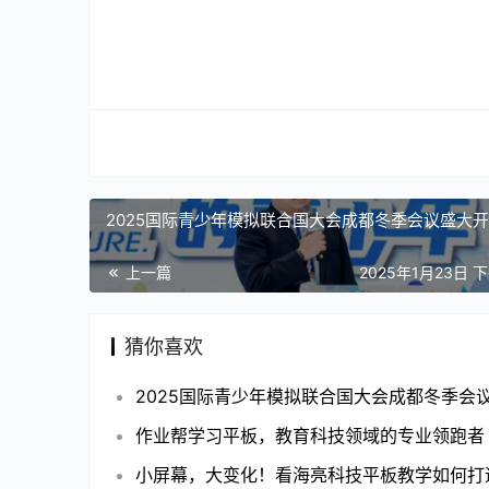
2025国际青少年模拟联合国大会成都冬季会议盛大
上一篇
2025年1月23日 下
猜你喜欢
作业帮学习平板，教育科技领域的专业领跑者