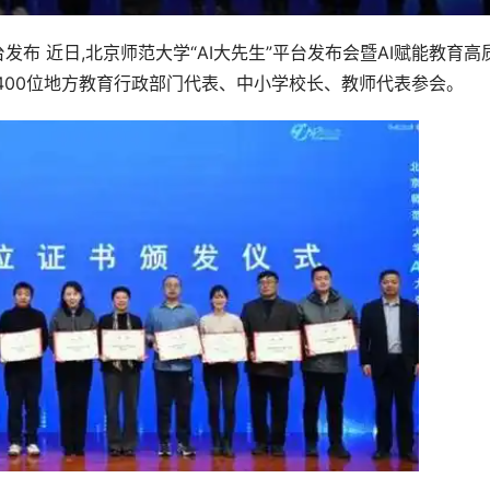
台发布 近日,北京师范大学“AI大先生”平台发布会暨AI赋能教育高
400位地方教育行政部门代表、中小学校长、教师代表参会。