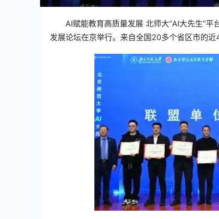
AI赋能教育高质量发展 北师大“AI大先生”平
发展论坛在京举行。来自全国20多个省区市的近